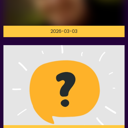
2026-03-03