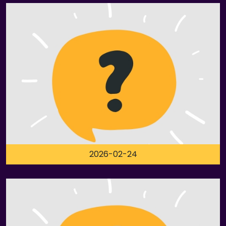
2026-02-24