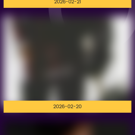
2026-02-21
2026-02-20