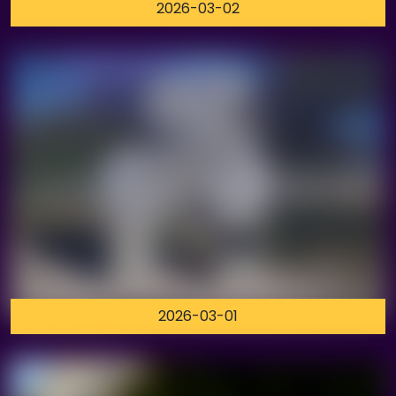
2026-03-02
2026-03-01