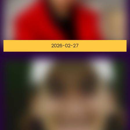
2026-02-27