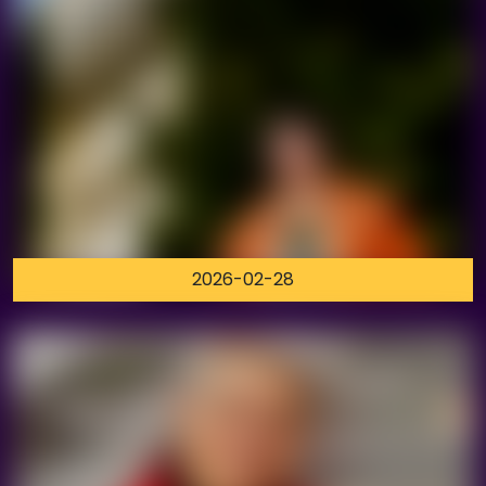
2026-02-28