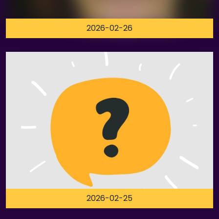
2026-02-26
2026-02-25