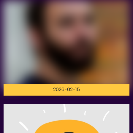
2026-02-15