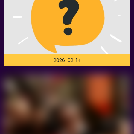
2026-02-14