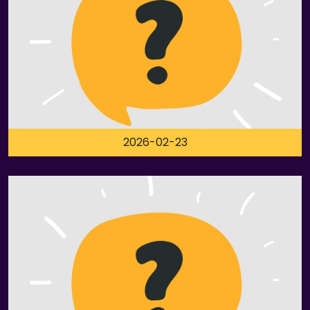
2026-02-23