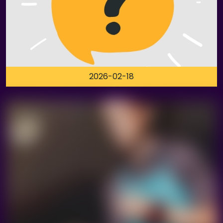
2026-02-18