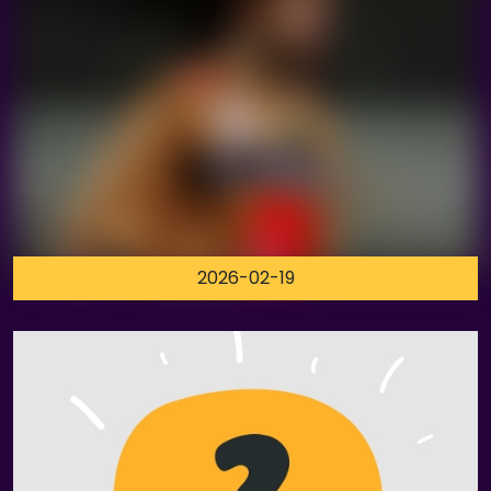
2026-02-19