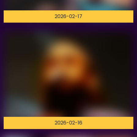
2026-02-17
2026-02-16