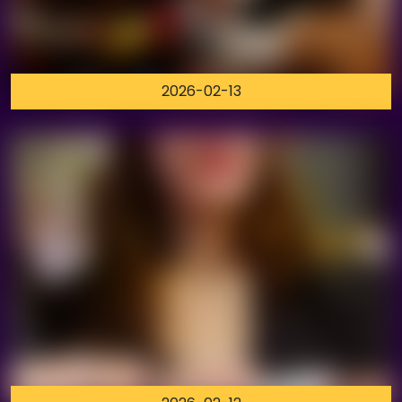
2026-02-13