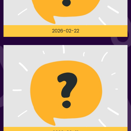
2026-02-22