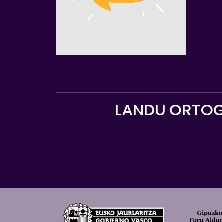
LANDU ORTOG