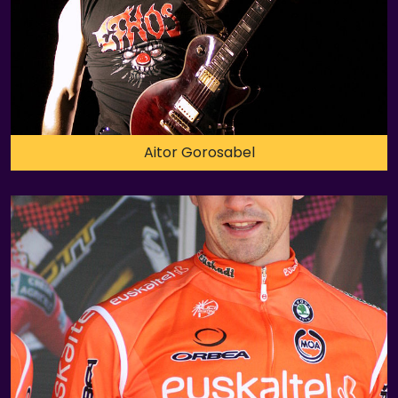
Aitor Gorosabel