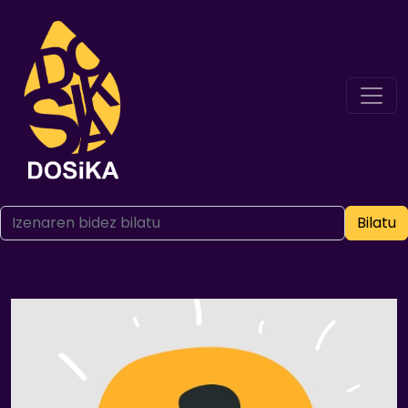
Bilatu