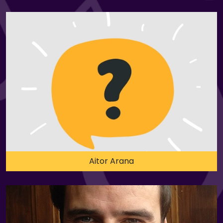
Aitor Arana