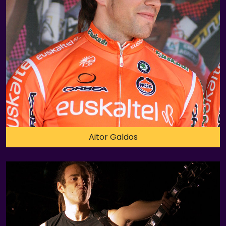
Aitor Galdos