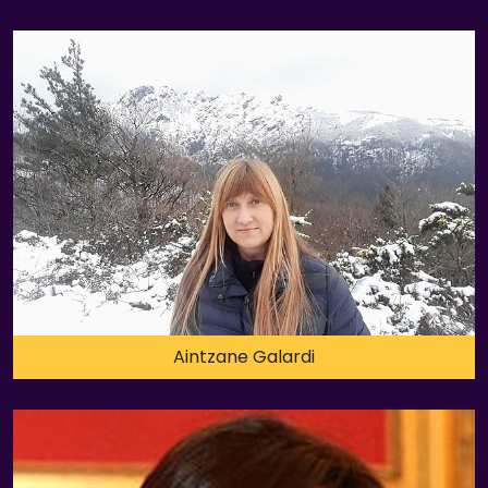
Aintzane Galardi