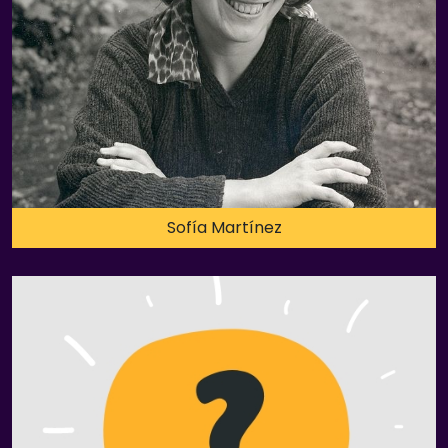
Sofía Martínez