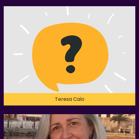
Teresa Calo