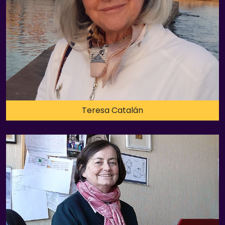
Teresa Catalán