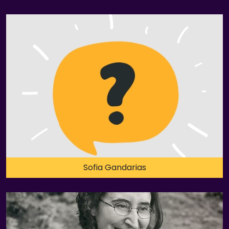
Sofia Gandarias