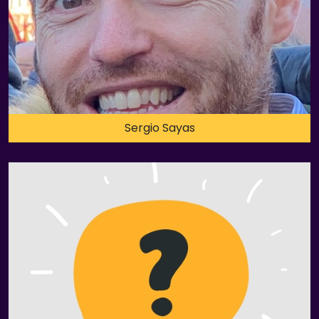
Sergio Sayas