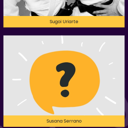
Sugoi Uriarte
Susana Serrano