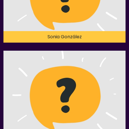
Sonia González