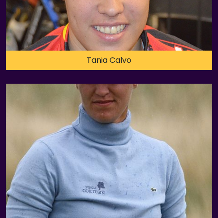
Tania Calvo