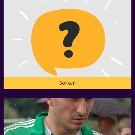
Sorkun