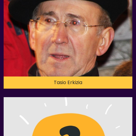
Tasio Erkizia