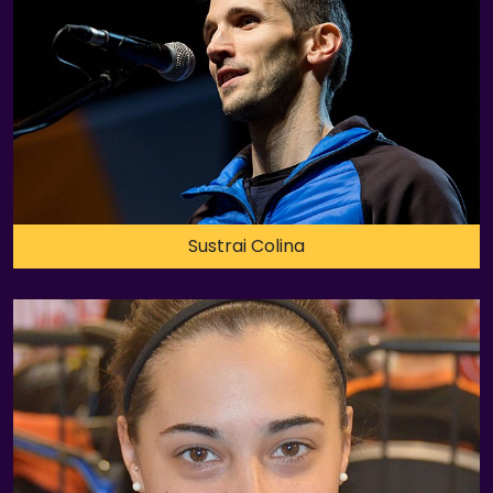
Sustrai Colina