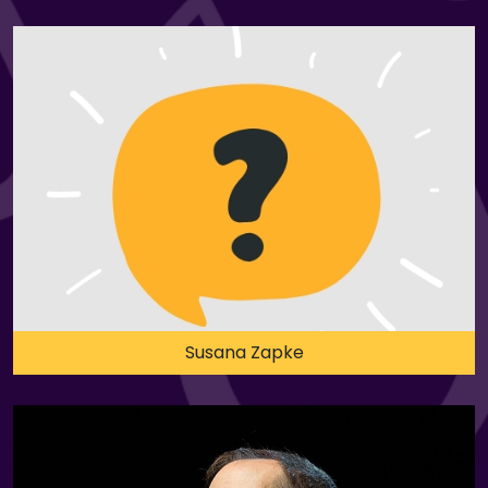
Susana Zapke