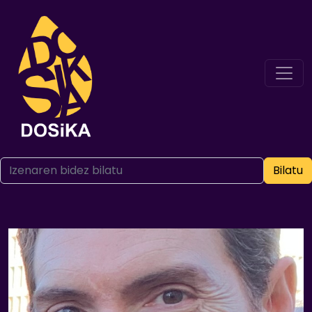
Bilatu